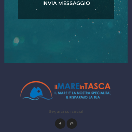
Seguici sui social