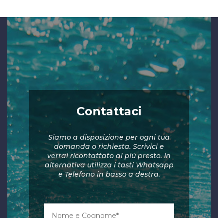
Contattaci
Siamo a disposizione per ogni tua
domanda o richiesta. Scrivici e
verrai ricontattato al più presto. In
alternativa utilizza i tasti Whatsapp
e Telefono in basso a destra.