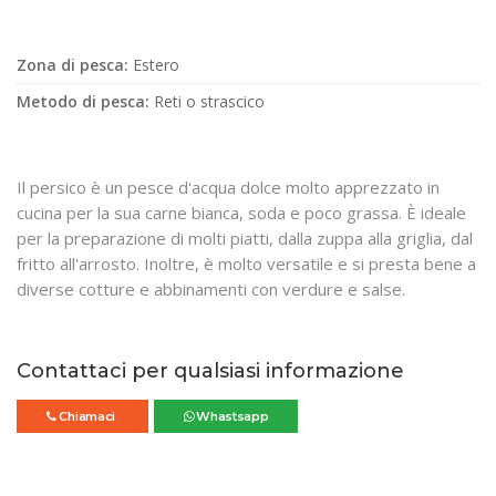
Zona di pesca:
Estero
Metodo di pesca:
Reti o strascico
Il persico è un pesce d'acqua dolce molto apprezzato in
cucina per la sua carne bianca, soda e poco grassa. È ideale
per la preparazione di molti piatti, dalla zuppa alla griglia, dal
fritto all'arrosto. Inoltre, è molto versatile e si presta bene a
diverse cotture e abbinamenti con verdure e salse.
Contattaci per qualsiasi informazione
Chiamaci
Whastsapp