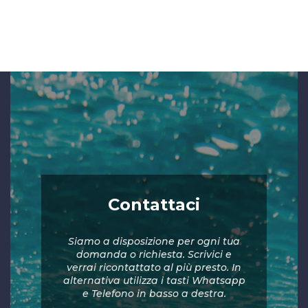
Contattaci
Siamo a disposizione per ogni tua
domanda o richiesta. Scrivici e
verrai ricontattato al più presto. In
alternativa utilizza i tasti Whatsapp
e Telefono in basso a destra.