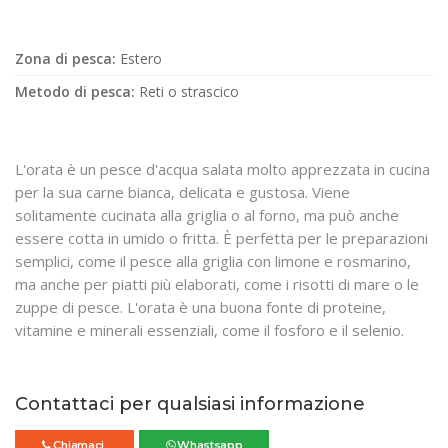
Zona di pesca:
Estero
Metodo di pesca:
Reti o strascico
L'orata è un pesce d'acqua salata molto apprezzata in cucina
per la sua carne bianca, delicata e gustosa. Viene
solitamente cucinata alla griglia o al forno, ma può anche
essere cotta in umido o fritta. È perfetta per le preparazioni
semplici, come il pesce alla griglia con limone e rosmarino,
ma anche per piatti più elaborati, come i risotti di mare o le
zuppe di pesce. L'orata è una buona fonte di proteine,
vitamine e minerali essenziali, come il fosforo e il selenio.
Contattaci per qualsiasi informazione
Chiamaci
Whastsapp