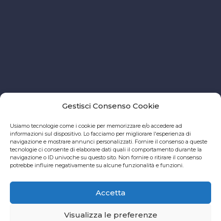
Gestisci Consenso Cookie
Usiamo tecnologie come i cookie per memorizzare e/o accedere ad
informazioni sul dispositivo. Lo facciamo per migliorare l'esperienza di
navigazione e mostrare annunci personalizzati. Fornire il consenso a queste
tecnologie ci consente di elaborare dati quali il comportamento durante la
navigazione o ID univoche su questo sito. Non fornire o ritirare il consenso
potrebbe influire negativamente su alcune funzionalità e funzioni.
Accetta
Visualizza le preferenze