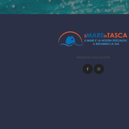
Seguici sui social