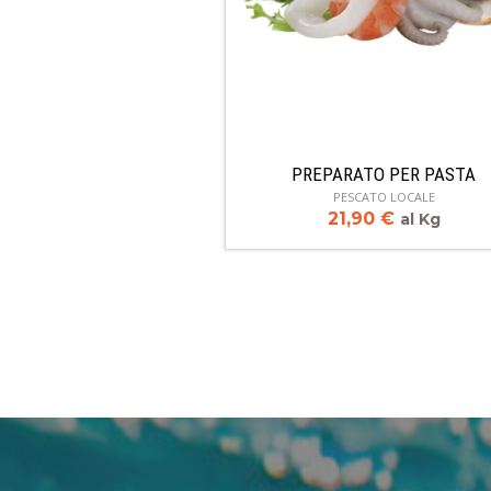
PREPARATO PER PASTA
PESCATO LOCALE
21,90
€
al Kg