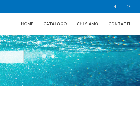
HOME
CATALOGO
CHI SIAMO
CONTATTI