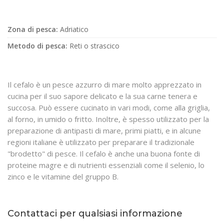
Zona di pesca:
Adriatico
Metodo di pesca:
Reti o strascico
Il cefalo è un pesce azzurro di mare molto apprezzato in
cucina per il suo sapore delicato e la sua carne tenera e
succosa. Può essere cucinato in vari modi, come alla griglia,
al forno, in umido o fritto. Inoltre, è spesso utilizzato per la
preparazione di antipasti di mare, primi piatti, e in alcune
regioni italiane è utilizzato per preparare il tradizionale
"brodetto" di pesce. Il cefalo è anche una buona fonte di
proteine magre e di nutrienti essenziali come il selenio, lo
zinco e le vitamine del gruppo B.
Contattaci per qualsiasi informazione