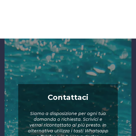
Contattaci
Siamo a disposizione per ogni tua
domanda o richiesta. Scrivici e
verrai ricontattato al più presto. In
alternativa utilizza i tasti Whatsapp