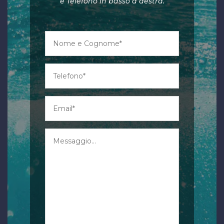
e Telefono in basso a destra.